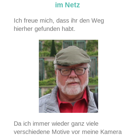
im Netz
Ich freue mich, dass ihr den Weg
hierher gefunden habt.
Da ich immer wieder ganz viele
verschiedene Motive vor meine Kamera