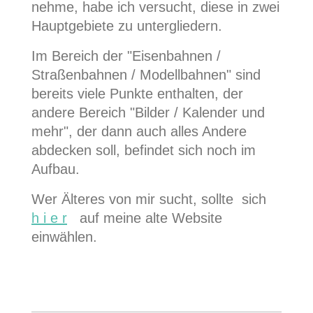
nehme, habe ich versucht, diese in zwei
Hauptgebiete zu untergliedern.
Im Bereich der "Eisenbahnen /
Straßenbahnen / Modellbahnen" sind
bereits viele Punkte enthalten, der
andere Bereich "Bilder / Kalender und
mehr", der dann auch alles Andere
abdecken soll, befindet sich noch im
Aufbau.
Wer Älteres von mir sucht, sollte sich
h i e r
auf meine alte Website
einwählen.