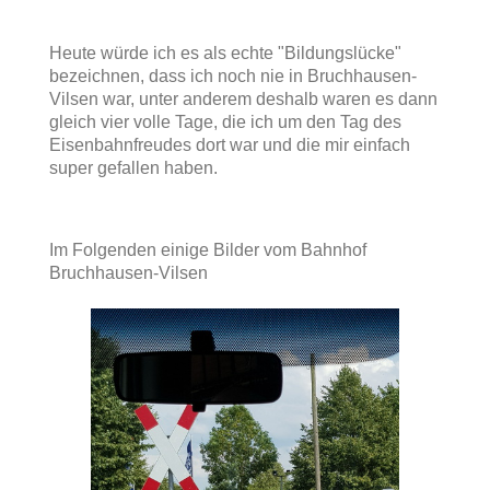
Heute würde ich es als echte "Bildungslücke"
bezeichnen, dass ich noch nie in Bruchhausen-
Vilsen war, unter anderem deshalb waren es dann
gleich vier volle Tage, die ich um den Tag des
Eisenbahnfreudes dort war und die mir einfach
super gefallen haben.
Im Folgenden einige Bilder vom Bahnhof
Bruchhausen-Vilsen