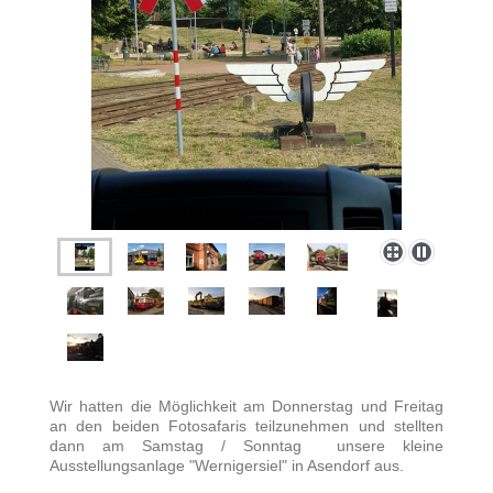
Wir hatten die Möglichkeit am Donnerstag und Freitag
an den beiden Fotosafaris teilzunehmen und stellten
dann am Samstag / Sonntag unsere kleine
Ausstellungsanlage "Wernigersiel" in Asendorf aus.