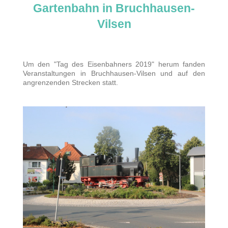
Gartenbahn in Bruchhausen-
Vilsen
Um den "Tag des Eisenbahners 2019" herum fanden
Veranstaltungen in Bruchhausen-Vilsen und auf den
angrenzenden Strecken statt.