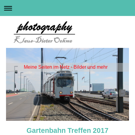
Meine Seiten im Netz - Bilder und mehr
Gartenbahn Treffen 2017