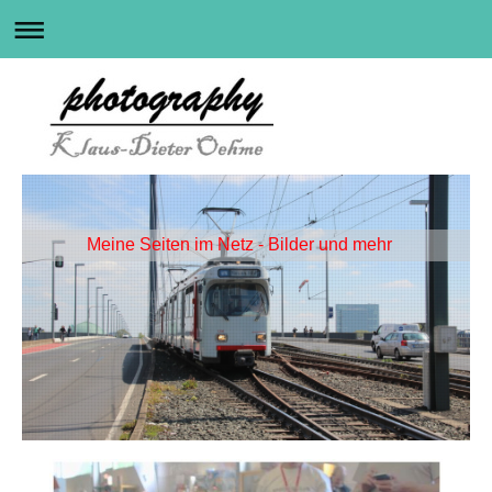
Meine Seiten im Netz - Bilder und mehr