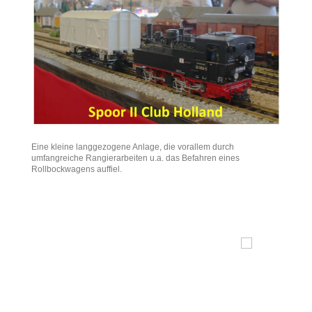
Eine kleine langgezogene Anlage, die vorallem durch
umfangreiche Rangierarbeiten u.a. das Befahren eines
Rollbockwagens auffiel.