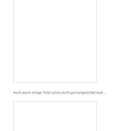
Auch wenn einige Teile schon recht gut hergerichtet sind ...