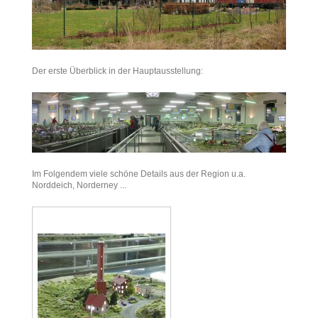
Der erste Überblick in der Hauptausstellung:
Im Folgendem viele schöne Details aus der Region u.a.
Norddeich, Norderney ...