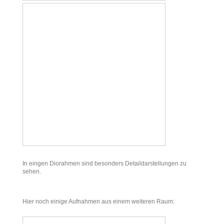
In eingen Diorahmen sind besonders Detaildarstellungen zu
sehen.
Hier noch einige Aufnahmen aus einem weiteren Raum: