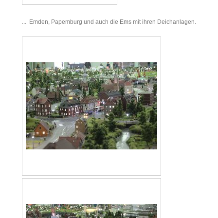
... Emden, Papemburg und auch die Ems mit ihren Deichanlagen.