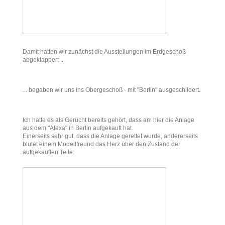
Damit hatten wir zunächst die Ausstellungen im Erdgeschoß
abgeklappert ...
... begaben wir uns ins Obergeschoß - mit "Berlin" ausgeschildert.
Ich hatte es als Gerücht bereits gehört, dass am hier die Anlage
aus dem "Alexa" in Berlin aufgekauft hat.
Einerseits sehr gut, dass die Anlage gerettet wurde, andererseits
blutet einem Modellfreund das Herz über den Zustand der
aufgekauften Teile: