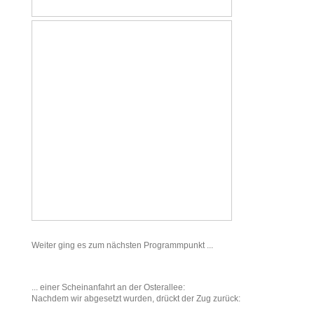
Weiter ging es zum nächsten Programmpunkt ...
... einer Scheinanfahrt an der Osterallee:
Nachdem wir abgesetzt wurden, drückt der Zug zurück: