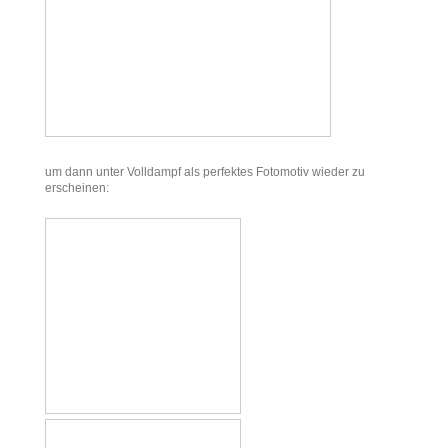
um dann unter Volldampf als perfektes Fotomotiv wieder zu
erscheinen: