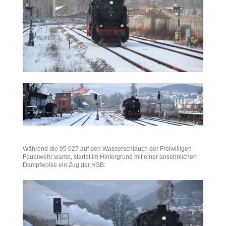
Während die 95 027 auf den Wasserschlauch der Freiwilligen
Feuerwehr wartet, startet im Hintergrund mit einer ansehnlichen
Dampfwolke ein Zug der HSB: