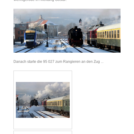
Danach starte die 95 027 zum Rangieren an den Zug ...