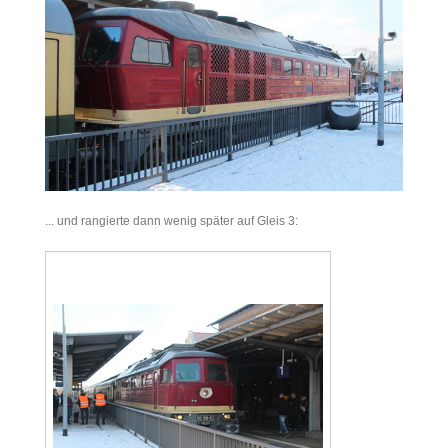
... und rangierte dann wenig später auf Gleis 3: