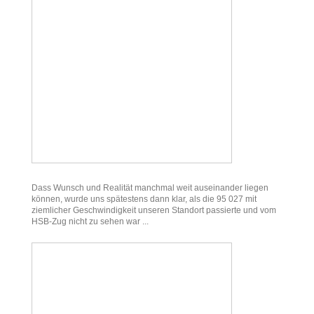
Dass Wunsch und Realität manchmal weit auseinander liegen
können, wurde uns spätestens dann klar, als die 95 027 mit
ziemlicher Geschwindigkeit unseren Standort passierte und vom
HSB-Zug nicht zu sehen war ...