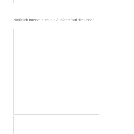
Natürlich musste auch die Ausfahrt "auf die Linse" ...