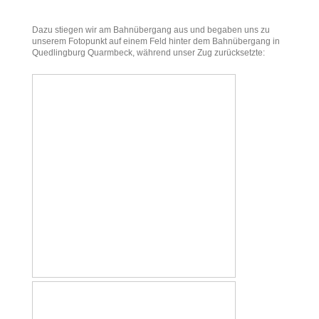
Dazu stiegen wir am Bahnübergang aus und begaben uns zu
unserem Fotopunkt auf einem Feld hinter dem Bahnübergang in
Quedlingburg Quarmbeck, während unser Zug zurücksetzte: