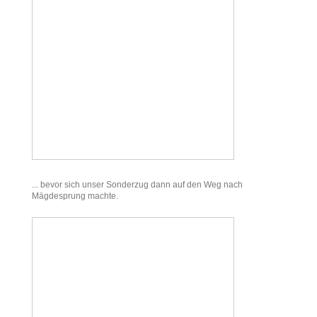
... bevor sich unser Sonderzug dann auf den Weg nach
Mägdesprung machte.