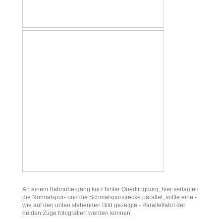
An einem Bahnübergang kurz hinter Quedlingburg, hier verlaufen
die Normalspur- und die Schmalspurstrecke parallel, sollte eine -
wie auf den unten stehenden Bild gezeigte - Parallelfahrt der
beiden Züge fotografiert werden können.