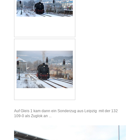
Auf Gleis 1 kam dann ein Sonderzug aus Leipzig mit der 132
109-0 als Zuglok an ...