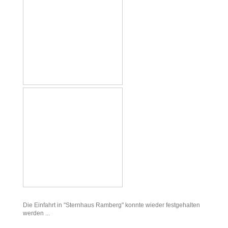
Die Einfahrt in "Sternhaus Ramberg" konnte wieder festgehalten
werden ...