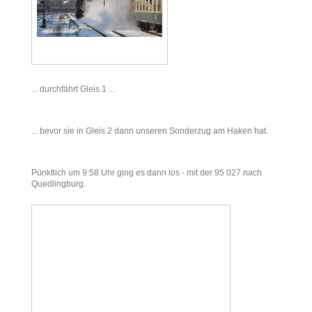
... durchfährt Gleis 1 ...
... bevor sie in Gleis 2 dann unseren Sonderzug am Haken hat.
Pünktlich um 9:58 Uhr ging es dann los - mit der 95 027 nach
Quedlingburg.