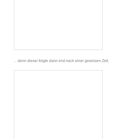
... denn dieser folgte dann erst nach einer gewissen Zeit.